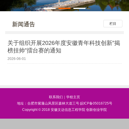
新闻通告
栏目
关于组织开展2026年度安徽青年科技创新”揭
榜挂帅”擂台赛的通知
2026-06-01
联系我们
｜
学校主页
地址：合肥市紫蓬山风景区森林大道三号
皖ICP备05016725号
Copyright © 2018 安徽文达信息工程学院 创新创业学院